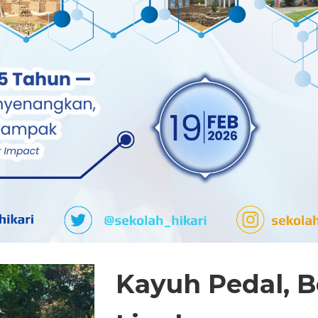
Kayuh Pedal, B