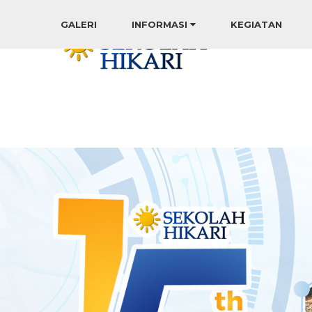
GALERI
INFORMASI
KEGIATAN