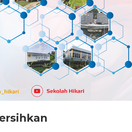
ersihkan