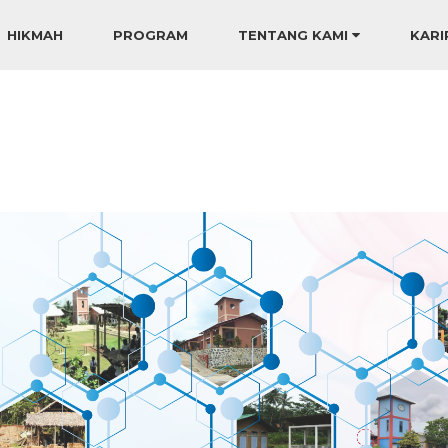
HIKMAH
PROGRAM
TENTANG KAMI
KARI