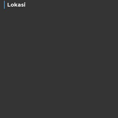
Lokasi