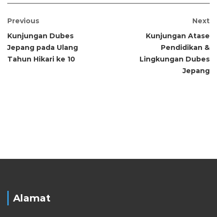
Previous
Next
Kunjungan Dubes
Kunjungan Atase
Jepang pada Ulang
Pendidikan &
Tahun Hikari ke 10
Lingkungan Dubes
Jepang
Alamat