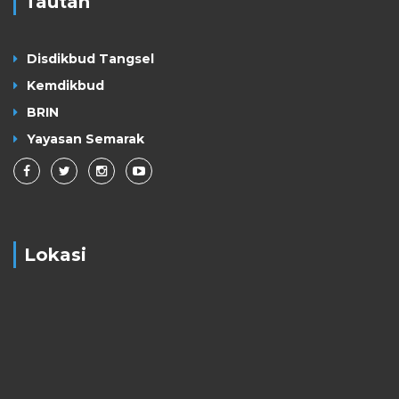
Tautan
Disdikbud Tangsel
Kemdikbud
BRIN
Yayasan Semarak
Lokasi