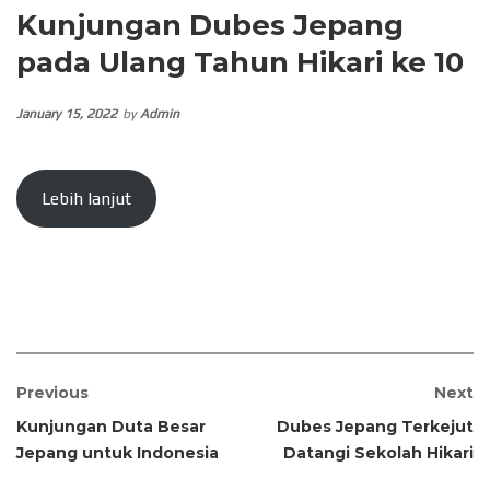
Kunjungan Dubes Jepang
pada Ulang Tahun Hikari ke 10
January 15, 2022
by
Admin
Lebih lanjut
Previous
Next
Kunjungan Duta Besar
Dubes Jepang Terkejut
Jepang untuk Indonesia
Datangi Sekolah Hikari