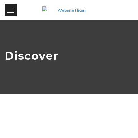
Discover