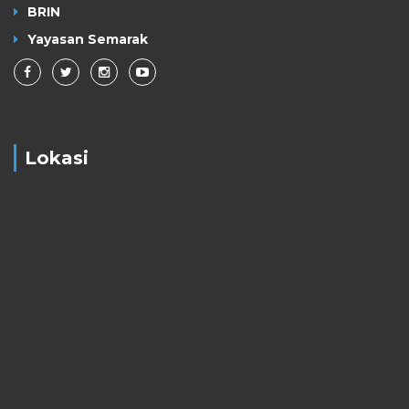
BRIN
Yayasan Semarak
Lokasi