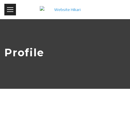
Profile