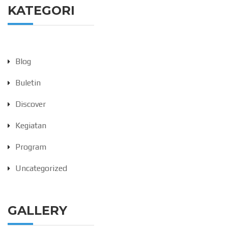
KATEGORI
Blog
Buletin
Discover
Kegiatan
Program
Uncategorized
GALLERY